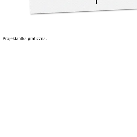
Projektantka graficzna.