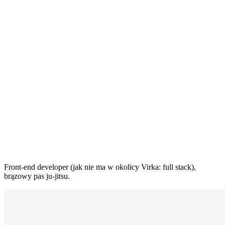
Front-end developer (jak nie ma w okolicy Virka: full stack),
brązowy pas ju-jitsu.