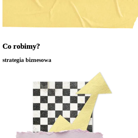
Co robimy?
strategia biznesowa