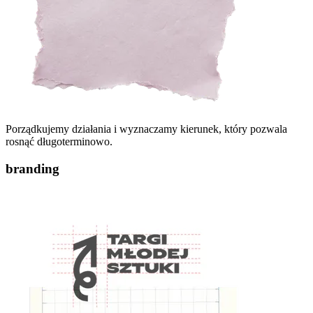
Porządkujemy działania i wyznaczamy kierunek, który pozwala
rosnąć długoterminowo.
branding