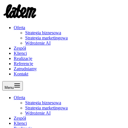
Oferta
Strategia biznesowa
Strategia marketingowa
Wdrożenie AI
Zespół
Klienci
Realizacje
Referencje
Zatrudniamy
Kontakt
Menu
Oferta
Strategia biznesowa
Strategia marketingowa
Wdrożenie AI
Zespół
Klienci