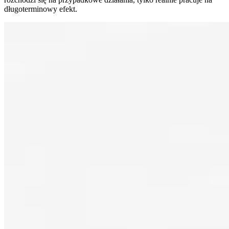
długoterminowy efekt.