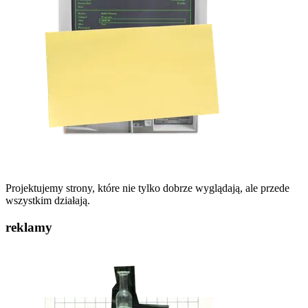
Projektujemy strony, które nie tylko dobrze wyglądają, ale przede
wszystkim działają.
reklamy