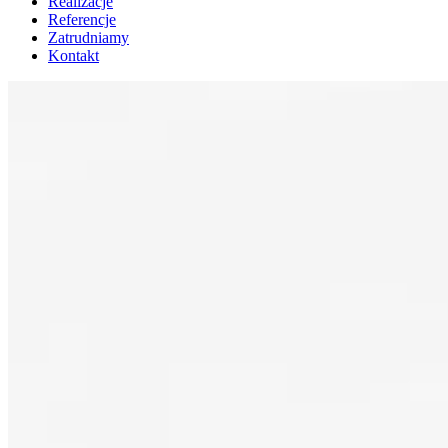
Realizacje
Referencje
Zatrudniamy
Kontakt