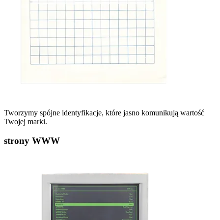
Tworzymy spójne identyfikacje, które jasno komunikują wartość
Twojej marki.
strony WWW