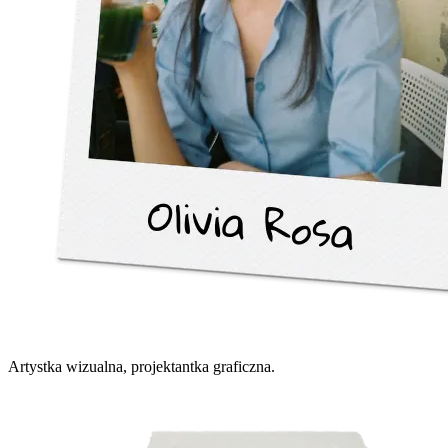
Artystka wizualna, projektantka graficzna.