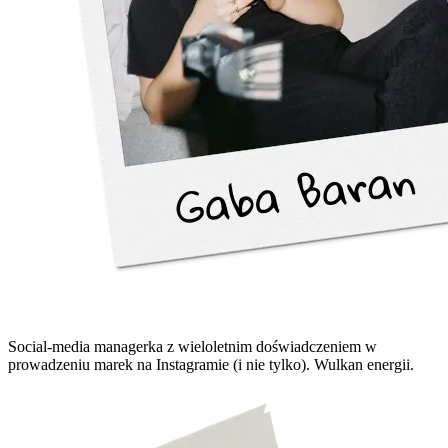
Social-media managerka z wieloletnim doświadczeniem w
prowadzeniu marek na Instagramie (i nie tylko). Wulkan energii.