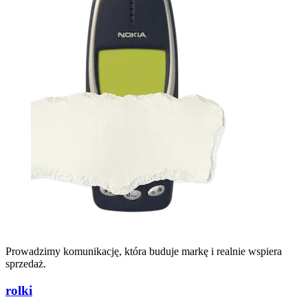
Prowadzimy komunikację, która buduje markę i realnie wspiera
sprzedaż.
rolki