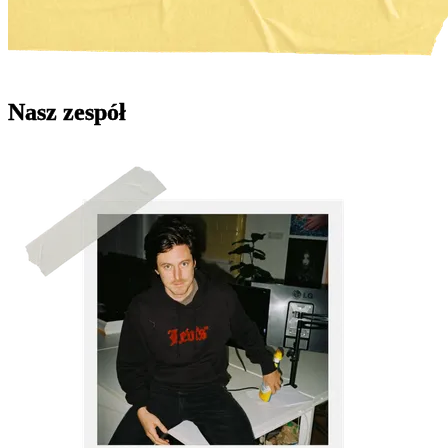
Nasz zespół