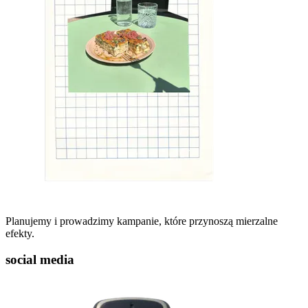
Planujemy i prowadzimy kampanie, które przynoszą mierzalne
efekty.
social media