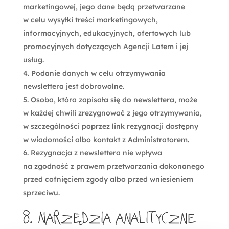
marketingowej, jego dane będą przetwarzane
w celu wysyłki treści marketingowych,
informacyjnych, edukacyjnych, ofertowych lub
promocyjnych dotyczących Agencji Latem i jej
usług.
Podanie danych w celu otrzymywania
newslettera jest dobrowolne.
Osoba, która zapisała się do newslettera, może
w każdej chwili zrezygnować z jego otrzymywania,
w szczególności poprzez link rezygnacji dostępny
w wiadomości albo kontakt z Administratorem.
Rezygnacja z newslettera nie wpływa
na zgodność z prawem przetwarzania dokonanego
przed cofnięciem zgody albo przed wniesieniem
sprzeciwu.
8. Narzędzia analityczne