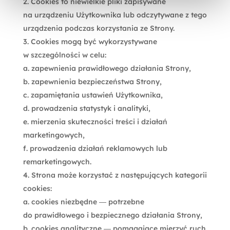
Cookies to niewielkie pliki zapisywane
na urządzeniu Użytkownika lub odczytywane z tego
urządzenia podczas korzystania ze Strony.
Cookies mogą być wykorzystywane
w szczególności w celu:
a. zapewnienia prawidłowego działania Strony,
b. zapewnienia bezpieczeństwa Strony,
c. zapamiętania ustawień Użytkownika,
d. prowadzenia statystyk i analityki,
e. mierzenia skuteczności treści i działań
marketingowych,
f. prowadzenia działań reklamowych lub
remarketingowych.
Strona może korzystać z następujących kategorii
cookies:
a. cookies niezbędne — potrzebne
do prawidłowego i bezpiecznego działania Strony,
b. cookies analityczne — pomagające mierzyć ruch