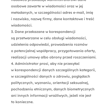
osobowe zawarte w wiadomości oraz w jej
metadanych, w szczególności adres e-mail, imię
i nazwisko, nazwę firmy, dane kontaktowe i treść
wiadomości.
Dane przekazane w korespondencji
są przetwarzane w celu obsługi wiadomości,
udzielenia odpowiedzi, prowadzenia rozmów
o potencjalnej współpracy, przygotowania oferty,
realizacji umowy albo obrony przed roszczeniami.
Administrator prosi, aby nie przesyłać
w korespondencji danych szczególnych kategorii,
w szczególności danych o zdrowiu, poglądach
politycznych, wyznaniu, orientacji seksualnej,
pochodzeniu etnicznym, danych biometrycznych
ani innych informacji wrażliwych, jeżeli nie jest
to konieczne.