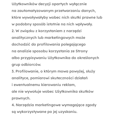
Użytkowników decyzji opartych wyłącznie
na zautomatyzowanym przetwarzaniu danych,
które wywoływałyby wobec nich skutki prawne lub
w podobny sposób istotnie na nich wpływały.
W związku z korzystaniem z narzędzi
analitycznych lub marketingowych może
dochodzić do profilowania polegającego
na analizie sposobu korzystania ze Strony
albo przypisywaniu Użytkownika do określonych
grup odbiorców.
Profilowanie, o którym mowa powyżej, służy
analityce, pomiarowi skuteczności działań
i ewentualnemu kierowaniu reklam,
ale nie wywołuje wobec Użytkownika skutków
prawnych.
Narzędzia marketingowe wymagające zgody
są wykorzystywane po jej uzyskaniu.