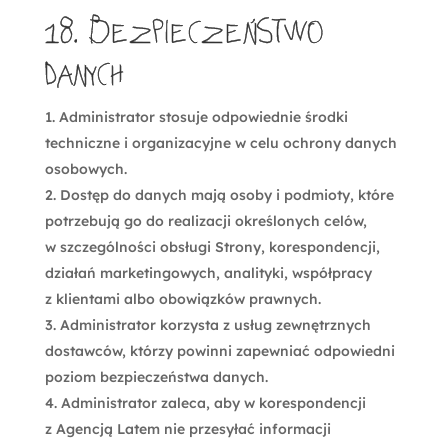
18. Bezpieczeństwo
danych
Administrator stosuje odpowiednie środki
techniczne i organizacyjne w celu ochrony danych
osobowych.
Dostęp do danych mają osoby i podmioty, które
potrzebują go do realizacji określonych celów,
w szczególności obsługi Strony, korespondencji,
działań marketingowych, analityki, współpracy
z klientami albo obowiązków prawnych.
Administrator korzysta z usług zewnętrznych
dostawców, którzy powinni zapewniać odpowiedni
poziom bezpieczeństwa danych.
Administrator zaleca, aby w korespondencji
z Agencją Latem nie przesyłać informacji