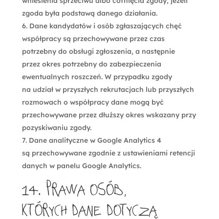
wniesienia sprzeciwu albo cofnięcia zgody, jeżeli
zgoda była podstawą danego działania.
Dane kandydatów i osób zgłaszających chęć
współpracy są przechowywane przez czas
potrzebny do obsługi zgłoszenia, a następnie
przez okres potrzebny do zabezpieczenia
ewentualnych roszczeń. W przypadku zgody
na udział w przyszłych rekrutacjach lub przyszłych
rozmowach o współpracy dane mogą być
przechowywane przez dłuższy okres wskazany przy
pozyskiwaniu zgody.
Dane analityczne w Google Analytics 4
są przechowywane zgodnie z ustawieniami retencji
danych w panelu Google Analytics.
14. Prawa osób,
których dane dotyczą