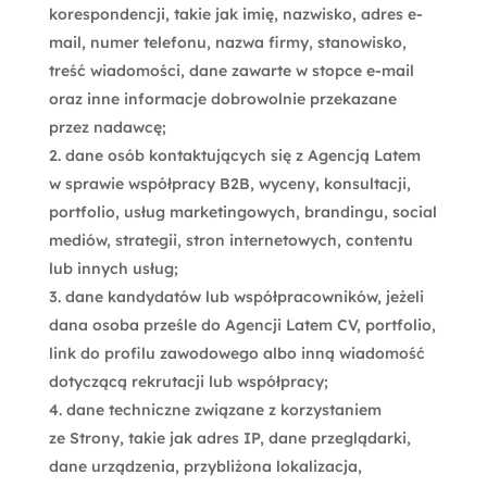
korespondencji, takie jak imię, nazwisko, adres e-
mail, numer telefonu, nazwa firmy, stanowisko,
treść wiadomości, dane zawarte w stopce e-mail
oraz inne informacje dobrowolnie przekazane
przez nadawcę;
dane osób kontaktujących się z Agencją Latem
w sprawie współpracy B2B, wyceny, konsultacji,
portfolio, usług marketingowych, brandingu, social
mediów, strategii, stron internetowych, contentu
lub innych usług;
dane kandydatów lub współpracowników, jeżeli
dana osoba prześle do Agencji Latem CV, portfolio,
link do profilu zawodowego albo inną wiadomość
dotyczącą rekrutacji lub współpracy;
dane techniczne związane z korzystaniem
ze Strony, takie jak adres IP, dane przeglądarki,
dane urządzenia, przybliżona lokalizacja,