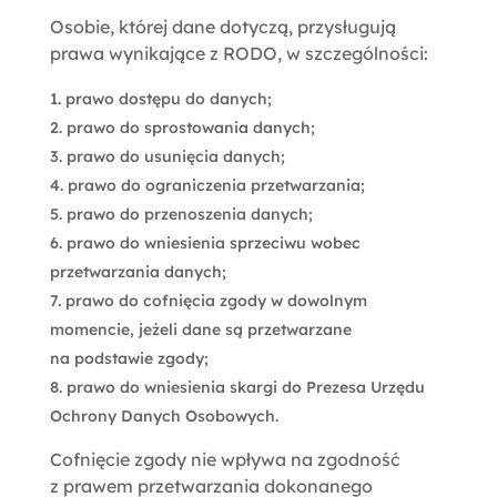
Osobie, której dane dotyczą, przysługują
prawa wynikające z RODO, w szczególności:
prawo dostępu do danych;
prawo do sprostowania danych;
prawo do usunięcia danych;
prawo do ograniczenia przetwarzania;
prawo do przenoszenia danych;
prawo do wniesienia sprzeciwu wobec
przetwarzania danych;
prawo do cofnięcia zgody w dowolnym
momencie, jeżeli dane są przetwarzane
na podstawie zgody;
prawo do wniesienia skargi do Prezesa Urzędu
Ochrony Danych Osobowych.
Cofnięcie zgody nie wpływa na zgodność
z prawem przetwarzania dokonanego