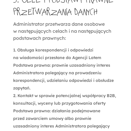
przetwarzania danych
Administrator przetwarza dane osobowe
w następujących celach i na następujących
podstawach prawnych:
Obsługa korespondencji i odpowiedzi
na wiadomości przesłane do Agencji Latem
Podstawa prawna: prawnie uzasadniony interes
Administratora polegający na prowadzeniu
korespondencji, udzielaniu odpowiedzi i obsłudze
zapytań.
Kontakt w sprawie potencjalnej współpracy B2B,
konsultacji, wyceny lub przygotowania oferty
Podstawa prawna: działania podejmowane
przed zawarciem umowy albo prawnie
uzasadniony interes Administratora polegający