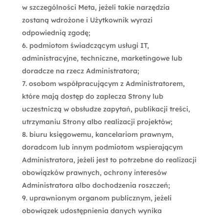
w szczególności Meta, jeżeli takie narzędzia
zostaną wdrożone i Użytkownik wyrazi
odpowiednią zgodę;
podmiotom świadczącym usługi IT,
administracyjne, techniczne, marketingowe lub
doradcze na rzecz Administratora;
osobom współpracującym z Administratorem,
które mają dostęp do zaplecza Strony lub
uczestniczą w obsłudze zapytań, publikacji treści,
utrzymaniu Strony albo realizacji projektów;
biuru księgowemu, kancelariom prawnym,
doradcom lub innym podmiotom wspierającym
Administratora, jeżeli jest to potrzebne do realizacji
obowiązków prawnych, ochrony interesów
Administratora albo dochodzenia roszczeń;
uprawnionym organom publicznym, jeżeli
obowiązek udostępnienia danych wynika