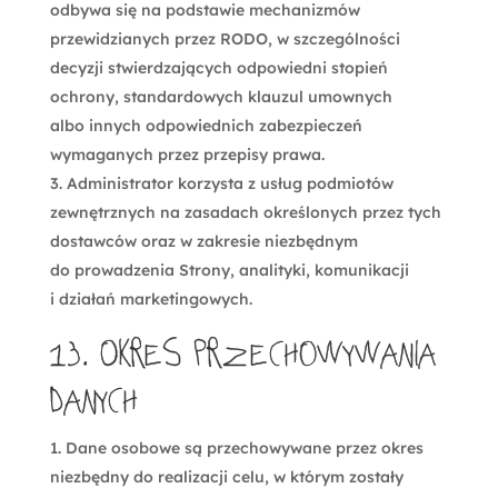
odbywa się na podstawie mechanizmów
przewidzianych przez RODO, w szczególności
decyzji stwierdzających odpowiedni stopień
ochrony, standardowych klauzul umownych
albo innych odpowiednich zabezpieczeń
wymaganych przez przepisy prawa.
Administrator korzysta z usług podmiotów
zewnętrznych na zasadach określonych przez tych
dostawców oraz w zakresie niezbędnym
do prowadzenia Strony, analityki, komunikacji
i działań marketingowych.
13. Okres przechowywania
danych
Dane osobowe są przechowywane przez okres
niezbędny do realizacji celu, w którym zostały