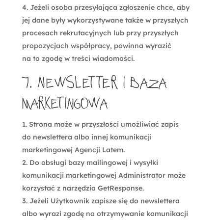
Jeżeli osoba przesyłająca zgłoszenie chce, aby
jej dane były wykorzystywane także w przyszłych
procesach rekrutacyjnych lub przy przyszłych
propozycjach współpracy, powinna wyrazić
na to zgodę w treści wiadomości.
7. Newsletter i baza
marketingowa
Strona może w przyszłości umożliwiać zapis
do newslettera albo innej komunikacji
marketingowej Agencji Latem.
Do obsługi bazy mailingowej i wysyłki
komunikacji marketingowej Administrator może
korzystać z narzędzia GetResponse.
Jeżeli Użytkownik zapisze się do newslettera
albo wyrazi zgodę na otrzymywanie komunikacji