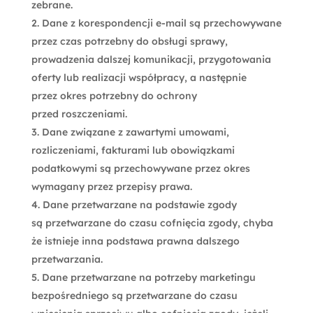
zebrane.
Dane z korespondencji e-mail są przechowywane
przez czas potrzebny do obsługi sprawy,
prowadzenia dalszej komunikacji, przygotowania
oferty lub realizacji współpracy, a następnie
przez okres potrzebny do ochrony
przed roszczeniami.
Dane związane z zawartymi umowami,
rozliczeniami, fakturami lub obowiązkami
podatkowymi są przechowywane przez okres
wymagany przez przepisy prawa.
Dane przetwarzane na podstawie zgody
są przetwarzane do czasu cofnięcia zgody, chyba
że istnieje inna podstawa prawna dalszego
przetwarzania.
Dane przetwarzane na potrzeby marketingu
bezpośredniego są przetwarzane do czasu