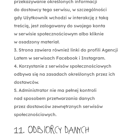
przekazywanie określonych informacji
do dostawcy tego serwisu, w szczególności
gdy Użytkownik wchodzi w interakcję z taką
treścią, jest zalogowany do swojego konta
w serwisie społecznościowym albo kliknie
w osadzony materiał.
Strona zawiera również linki do profili Agencji
Latem w serwisach Facebook i Instagram.
Korzystanie z serwisów społecznościowych
odbywa się na zasadach określonych przez ich
dostawców.
Administrator nie ma pełnej kontroli
nad sposobem przetwarzania danych
przez dostawców zewnętrznych serwisów
społecznościowych.
11. Odbiorcy danych