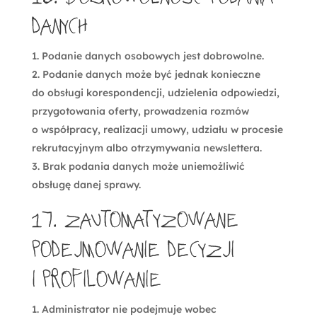
danych
Podanie danych osobowych jest dobrowolne.
Podanie danych może być jednak konieczne
do obsługi korespondencji, udzielenia odpowiedzi,
przygotowania oferty, prowadzenia rozmów
o współpracy, realizacji umowy, udziału w procesie
rekrutacyjnym albo otrzymywania newslettera.
Brak podania danych może uniemożliwić
obsługę danej sprawy.
17. Zautomatyzowane
podejmowanie decyzji
i profilowanie
Administrator nie podejmuje wobec