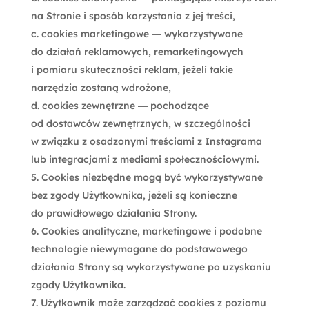
na Stronie i sposób korzystania z jej treści,
c. cookies marketingowe — wykorzystywane
do działań reklamowych, remarketingowych
i pomiaru skuteczności reklam, jeżeli takie
narzędzia zostaną wdrożone,
d. cookies zewnętrzne — pochodzące
od dostawców zewnętrznych, w szczególności
w związku z osadzonymi treściami z Instagrama
lub integracjami z mediami społecznościowymi.
Cookies niezbędne mogą być wykorzystywane
bez zgody Użytkownika, jeżeli są konieczne
do prawidłowego działania Strony.
Cookies analityczne, marketingowe i podobne
technologie niewymagane do podstawowego
działania Strony są wykorzystywane po uzyskaniu
zgody Użytkownika.
Użytkownik może zarządzać cookies z poziomu