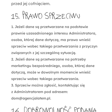
przed jej cofnięciem.
15. Prawo sprzeciwu
Jeżeli dane są przetwarzane na podstawie
prawnie uzasadnionego interesu Administratora,
osoba, której dane dotyczą, ma prawo wnieść
sprzeciw wobec takiego przetwarzania z przyczyn
związanych z jej szczególną sytuacją.
Jeżeli dane są przetwarzane na potrzeby
marketingu bezpośredniego, osoba, której dane
dotyczą, może w dowolnym momencie wnieść
sprzeciw wobec takiego przetwarzania.
Sprzeciw można zgłosić, kontaktując się
z Administratorem pod adresem:
dom@agencjalatem.pl
.
16. Dobrowolność podania