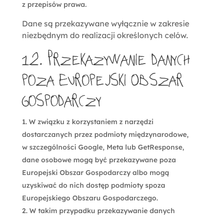
z przepisów prawa.
Dane są przekazywane wyłącznie w zakresie
niezbędnym do realizacji określonych celów.
12. Przekazywanie danych
poza Europejski Obszar
Gospodarczy
W związku z korzystaniem z narzędzi
dostarczanych przez podmioty międzynarodowe,
w szczególności Google, Meta lub GetResponse,
dane osobowe mogą być przekazywane poza
Europejski Obszar Gospodarczy albo mogą
uzyskiwać do nich dostęp podmioty spoza
Europejskiego Obszaru Gospodarczego.
W takim przypadku przekazywanie danych