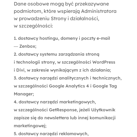
Dane osobowe mogą być przekazywane
podmiotom, które wspierają Administratora
w prowadzeniu Strony i działalności,
w szczególności:
dostawcy hostingu, domeny i poczty e-mail
— Zenbox;
dostawcy systemu zarządzania stroną
i technologii strony, w szczególności WordPress
i Divi, w zakresie wynikającym z ich działania;
dostawcy narzędzi analitycznych i technicznych,
w szczególności Google Analytics 4 i Google Tag
Manager;
dostawcy narzędzi marketingowych,
w szczególności GetResponse, jeżeli Użytkownik
zapisze się do newslettera lub innej komunikacji
marketingowej;
dostawcy narzędzi reklamowych,