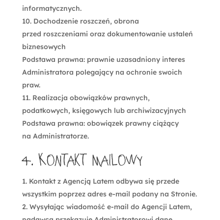
informatycznych.
Dochodzenie roszczeń, obrona
przed roszczeniami oraz dokumentowanie ustaleń
biznesowych
Podstawa prawna: prawnie uzasadniony interes
Administratora polegający na ochronie swoich
praw.
Realizacja obowiązków prawnych,
podatkowych, księgowych lub archiwizacyjnych
Podstawa prawna: obowiązek prawny ciążący
na Administratorze.
4. Kontakt mailowy
Kontakt z Agencją Latem odbywa się przede
wszystkim poprzez adres e-mail podany na Stronie.
Wysyłając wiadomość e-mail do Agencji Latem,
nadawca przekazuje Administratorowi dane