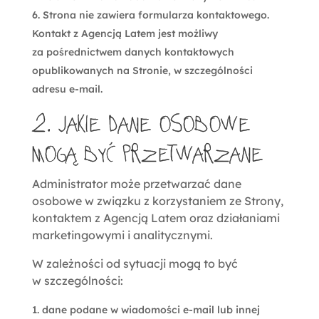
Strona nie zawiera formularza kontaktowego.
Kontakt z Agencją Latem jest możliwy
za pośrednictwem danych kontaktowych
opublikowanych na Stronie, w szczególności
adresu e-mail.
2. Jakie dane osobowe
mogą być przetwarzane
Administrator może przetwarzać dane
osobowe w związku z korzystaniem ze Strony,
kontaktem z Agencją Latem oraz działaniami
marketingowymi i analitycznymi.
W zależności od sytuacji mogą to być
w szczególności:
dane podane w wiadomości e-mail lub innej