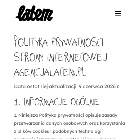
Polityka prywatności
strony internetowej
agencjalatem.pl
Data ostatniej aktualizacji: 9 czerwca 2026 r.
1. Informacje ogólne
Niniejsza Polityka prywatności opisuje zasady
przetwarzania danych osobowych oraz korzystania
z plików cookies i podobnych technologii