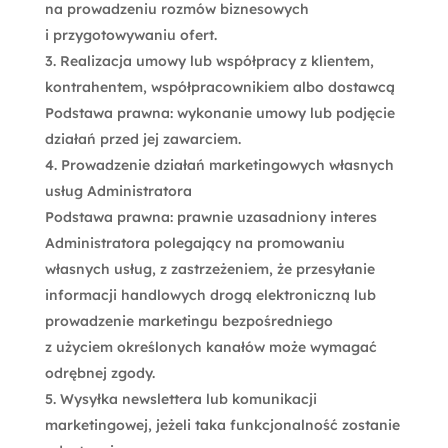
na prowadzeniu rozmów biznesowych
i przygotowywaniu ofert.
Realizacja umowy lub współpracy z klientem,
kontrahentem, współpracownikiem albo dostawcą
Podstawa prawna: wykonanie umowy lub podjęcie
działań przed jej zawarciem.
Prowadzenie działań marketingowych własnych
usług Administratora
Podstawa prawna: prawnie uzasadniony interes
Administratora polegający na promowaniu
własnych usług, z zastrzeżeniem, że przesyłanie
informacji handlowych drogą elektroniczną lub
prowadzenie marketingu bezpośredniego
z użyciem określonych kanałów może wymagać
odrębnej zgody.
Wysyłka newslettera lub komunikacji
marketingowej, jeżeli taka funkcjonalność zostanie