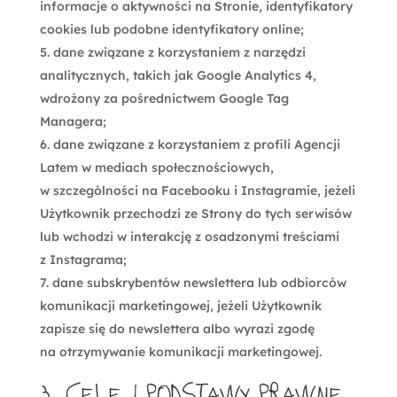
informacje o aktywności na Stronie, identyfikatory
cookies lub podobne identyfikatory online;
dane związane z korzystaniem z narzędzi
analitycznych, takich jak Google Analytics 4,
wdrożony za pośrednictwem Google Tag
Managera;
dane związane z korzystaniem z profili Agencji
Latem w mediach społecznościowych,
w szczególności na Facebooku i Instagramie, jeżeli
Użytkownik przechodzi ze Strony do tych serwisów
lub wchodzi w interakcję z osadzonymi treściami
z Instagrama;
dane subskrybentów newslettera lub odbiorców
komunikacji marketingowej, jeżeli Użytkownik
zapisze się do newslettera albo wyrazi zgodę
na otrzymywanie komunikacji marketingowej.
3. Cele i podstawy prawne