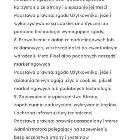
korzystania ze Strony i ulepszanie jej treści
Podstawa prawna: zgoda Użytkownika, jeżeli
wykorzystywane są cookies analityczne lub
podobne technologie wymagające zgody.
Prowadzenie działań remarketingowych lub
reklamowych, w szczególności po ewentualnym
wdrożeniu Meta Pixel albo podobnych narzędzi
marketingowych
Podstawa prawna: zgoda Użytkownika, jeżeli
działania te wymagają użycia cookies, pikseli
marketingowych lub podobnych technologii.
Zapewnienie bezpieczeństwa Strony,
zapobieganie nadużyciom, wykrywanie błędów
i ochrona infrastruktury technicznej
Podstawa prawna: prawnie uzasadniony interes
Administratora polegający na zapewnieniu
bezpieczeństwa Strony i systemów