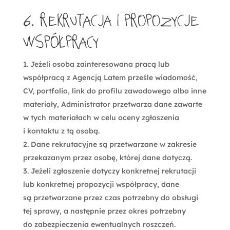
6. Rekrutacja i propozycje
współpracy
Jeżeli osoba zainteresowana pracą lub
współpracą z Agencją Latem prześle wiadomość,
CV, portfolio, link do profilu zawodowego albo inne
materiały, Administrator przetwarza dane zawarte
w tych materiałach w celu oceny zgłoszenia
i kontaktu z tą osobą.
Dane rekrutacyjne są przetwarzane w zakresie
przekazanym przez osobę, której dane dotyczą.
Jeżeli zgłoszenie dotyczy konkretnej rekrutacji
lub konkretnej propozycji współpracy, dane
są przetwarzane przez czas potrzebny do obsługi
tej sprawy, a następnie przez okres potrzebny
do zabezpieczenia ewentualnych roszczeń.